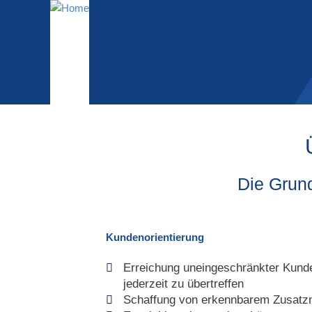
Die Grund
Kundenorientierung
Erreichung uneingeschränkter Kunde
jederzeit zu übertreffen
Schaffung von erkennbarem Zusatzn