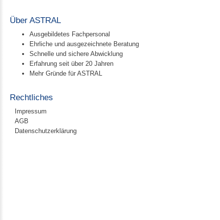
Über ASTRAL
Ausgebildetes Fachpersonal
Ehrliche und ausgezeichnete Beratung
Schnelle und sichere Abwicklung
Erfahrung seit über 20 Jahren
Mehr Gründe für ASTRAL
Rechtliches
Impressum
AGB
Datenschutzerklärung