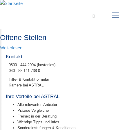
Suche
Offene Stellen
Weiterlesen
Kontakt
0800 - 444 2004 (kostenlos)
040 - 88 141 738-0
Hilfe- & Kontaktformular
Karriere bei ASTRAL
Ihre Vorteile bei ASTRAL
Alle relevanten Anbieter
Präzise Vergleiche
Freiheit in der Beratung
Wichtige Tipps und Infos
Sondereinstufungen & Konditionen