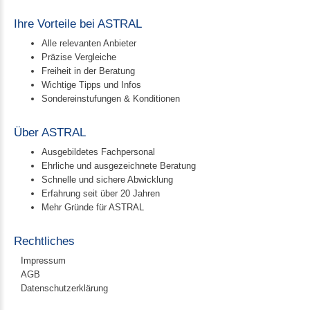
Ihre Vorteile bei ASTRAL
Alle relevanten Anbieter
Präzise Vergleiche
Freiheit in der Beratung
Wichtige Tipps und Infos
Sondereinstufungen & Konditionen
Über ASTRAL
Ausgebildetes Fachpersonal
Ehrliche und ausgezeichnete Beratung
Schnelle und sichere Abwicklung
Erfahrung seit über 20 Jahren
Mehr Gründe für ASTRAL
Rechtliches
Impressum
AGB
Datenschutzerklärung