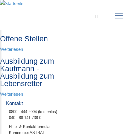
Suche
Offene Stellen
Weiterlesen
Ausbildung zum
Kaufmann -
Ausbildung zum
Lebensretter
Weiterlesen
Kontakt
0800 - 444 2004 (kostenlos)
040 - 88 141 738-0
Hilfe- & Kontaktformular
Karriere bei ASTRAL