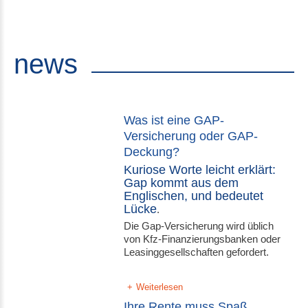
news
Was ist eine GAP-
Versicherung oder GAP-
Deckung?
Kuriose Worte leicht erklärt:
Gap kommt aus dem
Englischen, und bedeutet
Lücke
.
Die Gap-Versicherung wird üblich
von Kfz-Finanzierungsbanken oder
Leasinggesellschaften gefordert.
Weiterlesen
Ihre Rente muss Spaß