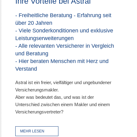
Ihre Vorteile bei Astral
- Freiheitliche Beratung - Erfahrung seit
über 20 Jahren
- Viele Sonderkonditionen und exklusive
Leistungserweiterungen
- Alle relevanten Versicherer in Vergleich
und Beratung
- Hier beraten Menschen mit Herz und
Verstand
Astral ist ein freier, vielfältiger und ungebundener
Versicherungsmakler.
Aber was bedeutet das, und was ist der
Unterschied zwischen einem Makler und einem
Versicherungsvertreter?
MEHR LESEN