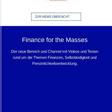
ZUR NEWS ÜBERSICHT
Finance for the Masses
Der neue Bereich und Channel mit Videos und Texten
rund um die Themen Finanzen, Selbständigkeit und
Persönlichkeitsentwicklung.