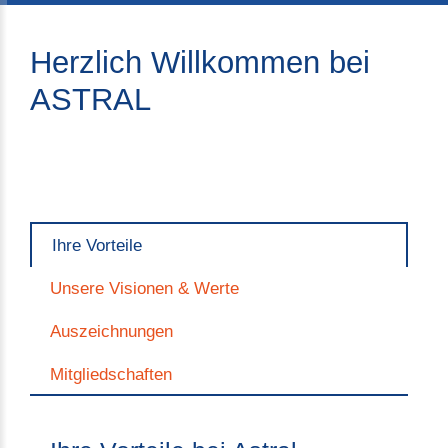
Herzlich Willkommen bei
ASTRAL
Ihre Vorteile
Unsere Visionen & Werte
Auszeichnungen
Mitgliedschaften