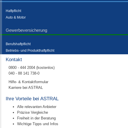
Haftpflicht
Auto & Motor
Gewerbeversicherung
Berufshaftpflicht
Betriebs- und Produkthaftpflicht
Kontakt
0800 - 444 2004 (kostenlos)
040 - 88 141 738-0
Hilfe- & Kontaktformular
Karriere bei ASTRAL
Ihre Vorteile bei ASTRAL
Alle relevanten Anbieter
Präzise Vergleiche
Freiheit in der Beratung
Wichtige Tipps und Infos