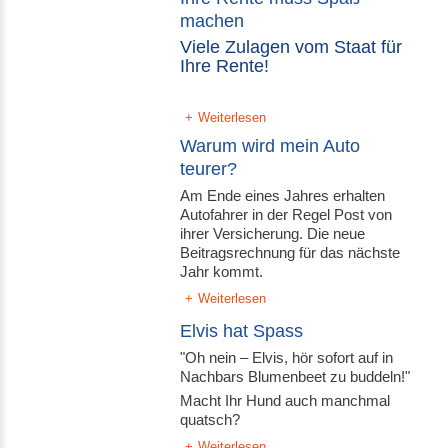
machen
Viele Zulagen vom Staat für
Ihre Rente!
Weiterlesen
Warum wird mein Auto
teurer?
Am Ende eines Jahres erhalten
Autofahrer in der Regel Post von
ihrer Versicherung. Die neue
Beitragsrechnung für das nächste
Jahr kommt.
Weiterlesen
Elvis hat Spass
"Oh nein – Elvis, hör sofort auf in
Nachbars Blumenbeet zu buddeln!"
Macht Ihr Hund auch manchmal
quatsch?
Weiterlesen