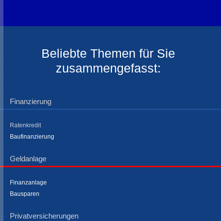
Beliebte Themen für Sie
zusammengefasst:
Finanzierung
Ratenkredit
Baufinanzierung
Geldanlage
Finanzanlage
Bausparen
Privatversicherungen