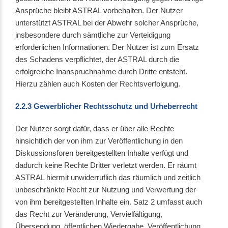
Ansprüche bleibt ASTRAL vorbehalten. Der Nutzer
unterstützt ASTRAL bei der Abwehr solcher Ansprüche,
insbesondere durch sämtliche zur Verteidigung
erforderlichen Informationen. Der Nutzer ist zum Ersatz
des Schadens verpflichtet, der ASTRAL durch die
erfolgreiche Inanspruchnahme durch Dritte entsteht.
Hierzu zählen auch Kosten der Rechtsverfolgung.
2.2.3 Gewerblicher Rechtsschutz und Urheberrecht
Der Nutzer sorgt dafür, dass er über alle Rechte
hinsichtlich der von ihm zur Veröffentlichung in den
Diskussionsforen bereitgestellten Inhalte verfügt und
dadurch keine Rechte Dritter verletzt werden. Er räumt
ASTRAL hiermit unwiderruflich das räumlich und zeitlich
unbeschränkte Recht zur Nutzung und Verwertung der
von ihm bereitgestellten Inhalte ein. Satz 2 umfasst auch
das Recht zur Veränderung, Vervielfältigung,
Übersendung, öffentlichen Wiedergabe, Veröffentlichung,