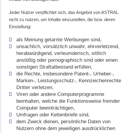
Jeder Nutzer verpflichtet sich, das Angebot von ASTRAL
nicht zu nutzen, um Inhalte einzustellen, die bzw. deren
Einstellung:
als Meinung getarnte Werbungen sind,
unsachlich, vorsätzlich unwahr, ehrverletzend,
herabwürdigend, verleumderisch, sittlich
anstößig oder pornographisch sind oder einen
sonstigen Straftatbestand erfüllen,
die Rechte, insbesondere Patent-, Urheber-,
Marken-, Leistungsschutz-, Kennzeichenrechte
Dritter verletzen,
Viren oder andere Computerprogramme
beinhalten, welche die Funktionsweise fremder
Computer beeinträchtigen,
Umfragen oder Kettenbriefe sind,
dem Zweck dienen, persönliche Daten von
Nutzern ohne dem jeweiligen ausdrücklichen