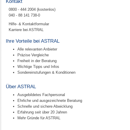
Kontakt
0800 - 444 2004 (kostenlos)
040 - 88 141 738-0
Hilfe- & Kontaktformular
Karriere bei ASTRAL
Ihre Vorteile bei ASTRAL
Alle relevanten Anbieter
Präzise Vergleiche
Freiheit in der Beratung
Wichtige Tipps und Infos
Sondereinstufungen & Konditionen
Über ASTRAL
Ausgebildetes Fachpersonal
Ehrliche und ausgezeichnete Beratung
Schnelle und sichere Abwicklung
Erfahrung seit über 20 Jahren
Mehr Gründe für ASTRAL