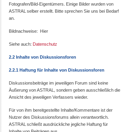
Fotografen/Bild-Eigentümers. Einige Bilder wurden von
ASTRAL selber erstellt. Bitte sprechen Sie uns bei Bedarf
an.
Bildnachweise: Hier
Siehe auch:
Datenschutz
2.2 Inhalte von Diskussionsforen
2.2.1 Haftung für Inhalte von Diskussionsforen
Diskussionsbeiträge im jeweiligen Forum sind keine
Äußerung von ASTRAL, sondern geben ausschließlich die
Ansicht des jeweiligen Verfassers wieder.
Für von ihm bereitgestellte Inhalte/Kommentare ist der
Nutzer des Diskussionsforums allein verantwortlich.
ASTRAL schließt ausdrückliche jegliche Haftung für
Inhalte von Beiträgen aus.