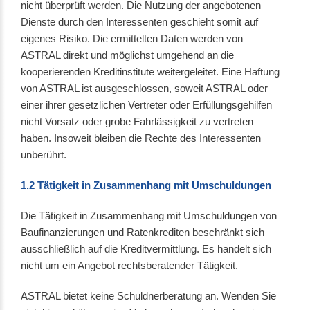
nicht überprüft werden. Die Nutzung der angebotenen
Dienste durch den Interessenten geschieht somit auf
eigenes Risiko. Die ermittelten Daten werden von
ASTRAL direkt und möglichst umgehend an die
kooperierenden Kreditinstitute weitergeleitet. Eine Haftung
von ASTRAL ist ausgeschlossen, soweit ASTRAL oder
einer ihrer gesetzlichen Vertreter oder Erfüllungsgehilfen
nicht Vorsatz oder grobe Fahrlässigkeit zu vertreten
haben. Insoweit bleiben die Rechte des Interessenten
unberührt.
1.2 Tätigkeit in Zusammenhang mit Umschuldungen
Die Tätigkeit in Zusammenhang mit Umschuldungen von
Baufinanzierungen und Ratenkrediten beschränkt sich
ausschließlich auf die Kreditvermittlung. Es handelt sich
nicht um ein Angebot rechtsberatender Tätigkeit.
ASTRAL bietet keine Schuldnerberatung an. Wenden Sie