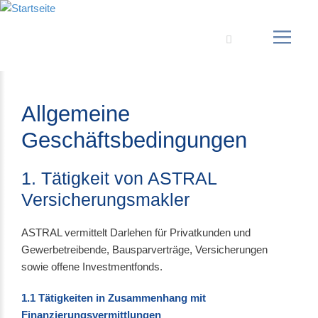
Suche
Allgemeine
Geschäftsbedingungen
1. Tätigkeit von ASTRAL
Versicherungsmakler
ASTRAL vermittelt Darlehen für Privatkunden und
Gewerbetreibende, Bausparverträge, Versicherungen
sowie offene Investmentfonds.
1.1 Tätigkeiten in Zusammenhang mit
Finanzierungsvermittlungen