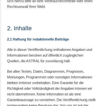
sich hierzu bitte an eine Verbraucherzentrale oder einen
Rechtsanwalt Ihrer Wahl.
2. Inhalte
2.1 Haftung für redaktionelle Beiträge
Alle in dieser Veröffentlichung enthaltenen Angaben und
Informationen beruhen auf öffentlich zugänglichen
Quellen, die ASTRAL für zuverlässig hält.
Bei allen Texten, Daten, Diagrammen, Prognosen,
Meinungen, Programmen oder sonstigen Informationen
bleiben Irrtümer vorbehalten. Eine Garantie für die
Richtigkeit oder Vollständigkeit der Angaben können wir
nicht übernehmen. Keine Information ist als eine
Garantieaussage zu verstehen. Die Veröffentlichung stellt
insbesondere keine Beratung dar. Von uns ist mit der