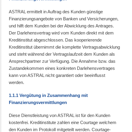
ASTRAL ermittelt in Auftrag des Kunden günstige
Finanzierungsangebote von Banken und Versicherungen,
und hilft dem Kunden bei der Abwicklung des Antrages.
Der Darlehensvertrag wird vom Kunden direkt mit dem
Kreditinstitut abgeschlossen. Das kooperierende
Kreditinstitut übernimmt die komplette Vertragsabwicklung
und steht während der Vertragslaufzeit dem Kunden als
Ansprechpartner zur Verfügung. Die Annahme bzw. das
Zustandekommen eines konkreten Darlehensvertrages
kann von ASTRAL nicht garantiert oder beeinflusst
werden.
1.1.1 Vergütung in Zusammenhang mit
Finanzierungsvermittlungen
Diese Dienstleistung von ASTRAL ist für den Kunden
kostenfrei. Kreditinstitute zahlen eine Courtage welchem
den Kunden im Protokoll mitgeteilt werden. Courtage-