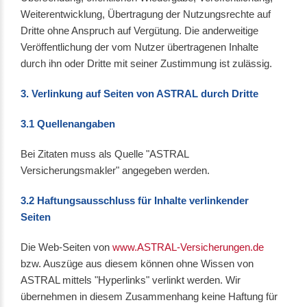
Weiterentwicklung, Übertragung der Nutzungsrechte auf
Dritte ohne Anspruch auf Vergütung. Die anderweitige
Veröffentlichung der vom Nutzer übertragenen Inhalte
durch ihn oder Dritte mit seiner Zustimmung ist zulässig.
3. Verlinkung auf Seiten von ASTRAL durch Dritte
3.1 Quellenangaben
Bei Zitaten muss als Quelle "ASTRAL
Versicherungsmakler" angegeben werden.
3.2 Haftungsausschluss für Inhalte verlinkender
Seiten
Die Web-Seiten von
www.ASTRAL-Versicherungen.de
bzw. Auszüge aus diesem können ohne Wissen von
ASTRAL mittels "Hyperlinks" verlinkt werden. Wir
übernehmen in diesem Zusammenhang keine Haftung für