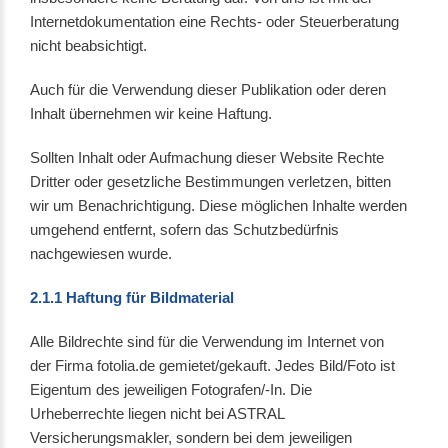
Internetdokumentation eine Rechts- oder Steuerberatung
nicht beabsichtigt.
Auch für die Verwendung dieser Publikation oder deren
Inhalt übernehmen wir keine Haftung.
Sollten Inhalt oder Aufmachung dieser Website Rechte
Dritter oder gesetzliche Bestimmungen verletzen, bitten
wir um Benachrichtigung. Diese möglichen Inhalte werden
umgehend entfernt, sofern das Schutzbedürfnis
nachgewiesen wurde.
2.1.1 Haftung für Bildmaterial
Alle Bildrechte sind für die Verwendung im Internet von
der Firma fotolia.de gemietet/gekauft. Jedes Bild/Foto ist
Eigentum des jeweiligen Fotografen/-In. Die
Urheberrechte liegen nicht bei ASTRAL
Versicherungsmakler, sondern bei dem jeweiligen