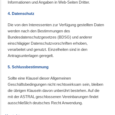
Informationen und Angaben in Web-Seiten Dritter.
4. Datenschutz
Die von den Interessenten zur Verfügung gestellten Daten
werden nach den Bestimmungen des
Bundesdatenschutzgesetzes (BDSG) und anderer
einschlägiger Datenschutzvorschriften erhoben,
verarbeitet und genutzt. Einzelheiten sind in den
Antragsunterlagen geregelt.
5. Schlussbestimmung
Sollte eine Klausel dieser Allgemeinen
Geschäftsbedingungen nicht rechtswirksam sein, bleiben
die übrigen Klauseln davon unberührt bestehen. Auf die
mit der ASTRAL geschlossenen Vereinbarungen findet
ausschließlich deutsches Recht Anwendung.