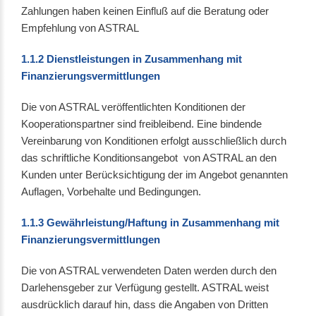
Zahlungen haben keinen Einfluß auf die Beratung oder
Empfehlung von ASTRAL
1.1.2 Dienstleistungen in Zusammenhang mit
Finanzierungsvermittlungen
Die von ASTRAL veröffentlichten Konditionen der
Kooperationspartner sind freibleibend. Eine bindende
Vereinbarung von Konditionen erfolgt ausschließlich durch
das schriftliche Konditionsangebot von ASTRAL an den
Kunden unter Berücksichtigung der im Angebot genannten
Auflagen, Vorbehalte und Bedingungen.
1.1.3 Gewährleistung/Haftung in Zusammenhang mit
Finanzierungsvermittlungen
Die von ASTRAL verwendeten Daten werden durch den
Darlehensgeber zur Verfügung gestellt. ASTRAL weist
ausdrücklich darauf hin, dass die Angaben von Dritten