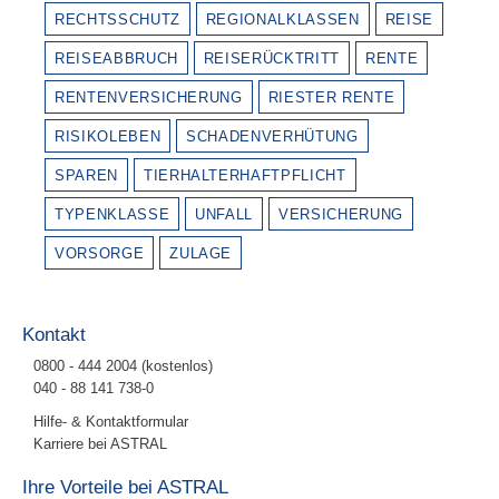
RECHTSSCHUTZ
REGIONALKLASSEN
REISE
REISEABBRUCH
REISERÜCKTRITT
RENTE
RENTENVERSICHERUNG
RIESTER RENTE
RISIKOLEBEN
SCHADENVERHÜTUNG
SPAREN
TIERHALTERHAFTPFLICHT
TYPENKLASSE
UNFALL
VERSICHERUNG
VORSORGE
ZULAGE
Kontakt
0800 - 444 2004 (kostenlos)
040 - 88 141 738-0
Hilfe- & Kontaktformular
Karriere bei ASTRAL
Ihre Vorteile bei ASTRAL