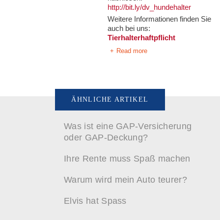
http://bit.ly/dv_hundehalter
Weitere Informationen finden Sie
auch bei uns:
Tierhalterhaftpflicht
Read more
ÄHNLICHE ARTIKEL
Was ist eine GAP-Versicherung
oder GAP-Deckung?
Ihre Rente muss Spaß machen
Warum wird mein Auto teurer?
Elvis hat Spass