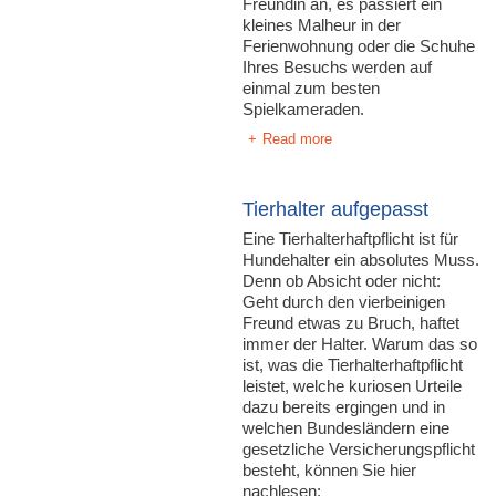
Freundin an, es passiert ein
kleines Malheur in der
Ferienwohnung oder die Schuhe
Ihres Besuchs werden auf
einmal zum besten
Spielkameraden.
Read more
Tierhalter aufgepasst
Eine Tierhalterhaftpflicht ist für
Hundehalter ein absolutes Muss.
Denn ob Absicht oder nicht:
Geht durch den vierbeinigen
Freund etwas zu Bruch, haftet
immer der Halter. Warum das so
ist, was die Tierhalterhaftpflicht
leistet, welche kuriosen Urteile
dazu bereits ergingen und in
welchen Bundesländern eine
gesetzliche Versicherungspflicht
besteht, können Sie hier
nachlesen: