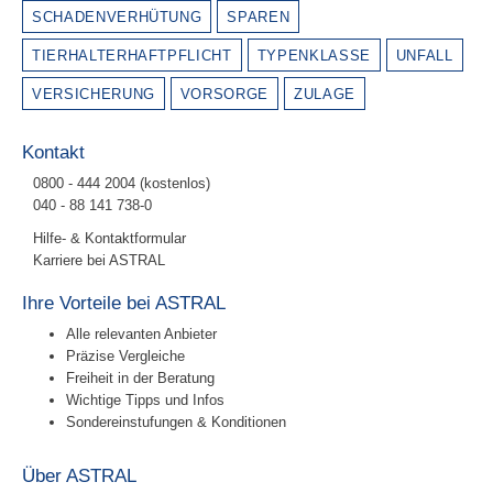
SCHADENVERHÜTUNG
SPAREN
TIERHALTERHAFTPFLICHT
TYPENKLASSE
UNFALL
VERSICHERUNG
VORSORGE
ZULAGE
Kontakt
0800 - 444 2004 (kostenlos)
040 - 88 141 738-0
Hilfe- & Kontaktformular
Karriere bei ASTRAL
Ihre Vorteile bei ASTRAL
Alle relevanten Anbieter
Präzise Vergleiche
Freiheit in der Beratung
Wichtige Tipps und Infos
Sondereinstufungen & Konditionen
Über ASTRAL