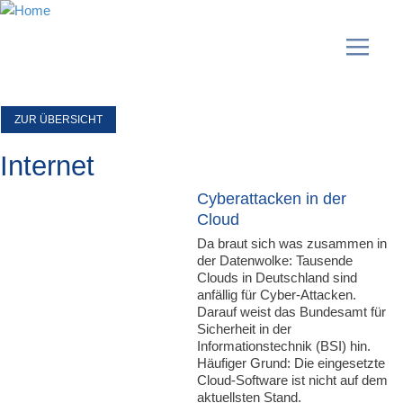
ZUR ÜBERSICHT
Internet
Cyberattacken in der
Cloud
Da braut sich was zusammen in
der Datenwolke: Tausende
Clouds in Deutschland sind
anfällig für Cyber-Attacken.
Darauf weist das Bundesamt für
Sicherheit in der
Informationstechnik (BSI) hin.
Häufiger Grund: Die eingesetzte
Cloud-Software ist nicht auf dem
aktuellsten Stand.