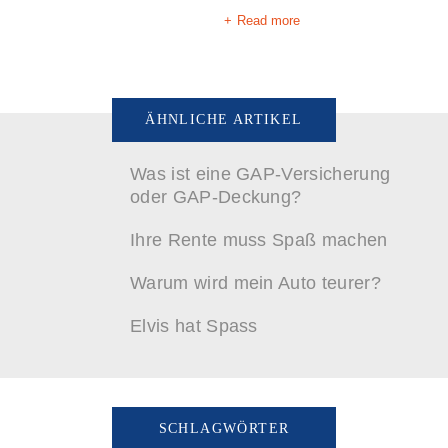
Read more
ÄHNLICHE ARTIKEL
Was ist eine GAP-Versicherung
oder GAP-Deckung?
Ihre Rente muss Spaß machen
Warum wird mein Auto teurer?
Elvis hat Spass
SCHLAGWÖRTER