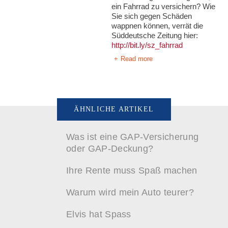
ein Fahrrad zu versichern? Wie
Sie sich gegen Schäden
wappnen können, verrät die
Süddeutsche Zeitung hier:
http://bit.ly/sz_fahrrad
Read more
ÄHNLICHE ARTIKEL
Was ist eine GAP-Versicherung
oder GAP-Deckung?
Ihre Rente muss Spaß machen
Warum wird mein Auto teurer?
Elvis hat Spass