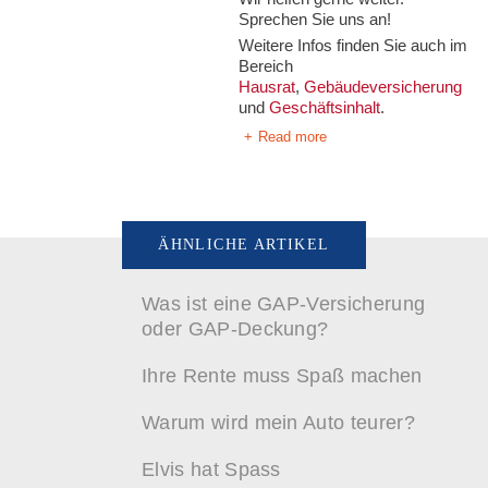
Sprechen Sie uns an!
Weitere Infos finden Sie auch im
Bereich
Hausrat
,
Gebäudeversicherung
und
Geschäftsinhalt
.
Read more
ÄHNLICHE ARTIKEL
Was ist eine GAP-Versicherung
oder GAP-Deckung?
Ihre Rente muss Spaß machen
Warum wird mein Auto teurer?
Elvis hat Spass