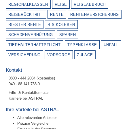
REGIONALKLASSEN
REISE
REISEABBRUCH
REISERÜCKTRITT
RENTE
RENTENVERSICHERUNG
RIESTER RENTE
RISIKOLEBEN
SCHADENVERHÜTUNG
SPAREN
TIERHALTERHAFTPFLICHT
TYPENKLASSE
UNFALL
VERSICHERUNG
VORSORGE
ZULAGE
Kontakt
0800 - 444 2004 (kostenlos)
040 - 88 141 738-0
Hilfe- & Kontaktformular
Karriere bei ASTRAL
Ihre Vorteile bei ASTRAL
Alle relevanten Anbieter
Präzise Vergleiche