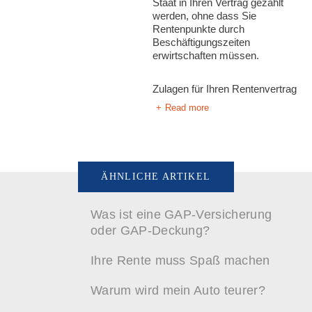
Staat in Ihren Vertrag gezahlt
werden, ohne dass Sie
Rentenpunkte durch
Beschäftigungszeiten
erwirtschaften müssen.
Zulagen für Ihren Rentenvertrag
Read more
ÄHNLICHE ARTIKEL
Was ist eine GAP-Versicherung
oder GAP-Deckung?
Ihre Rente muss Spaß machen
Warum wird mein Auto teurer?