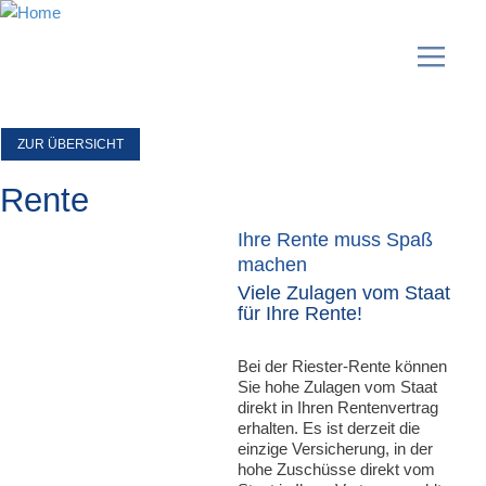
ZUR ÜBERSICHT
Rente
Ihre Rente muss Spaß
machen
Viele Zulagen vom Staat
für Ihre Rente!
Bei der Riester-Rente können
Sie hohe Zulagen vom Staat
direkt in Ihren Rentenvertrag
erhalten. Es ist derzeit die
einzige Versicherung, in der
hohe Zuschüsse direkt vom