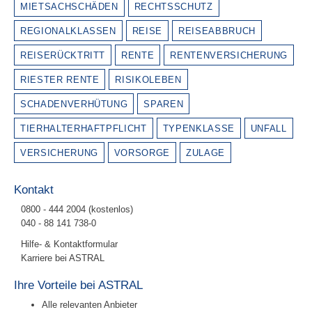
MIETSACHSCHÄDEN
RECHTSSCHUTZ
REGIONALKLASSEN
REISE
REISEABBRUCH
REISERÜCKTRITT
RENTE
RENTENVERSICHERUNG
RIESTER RENTE
RISIKOLEBEN
SCHADENVERHÜTUNG
SPAREN
TIERHALTERHAFTPFLICHT
TYPENKLASSE
UNFALL
VERSICHERUNG
VORSORGE
ZULAGE
Kontakt
0800 - 444 2004 (kostenlos)
040 - 88 141 738-0
Hilfe- & Kontaktformular
Karriere bei ASTRAL
Ihre Vorteile bei ASTRAL
Alle relevanten Anbieter