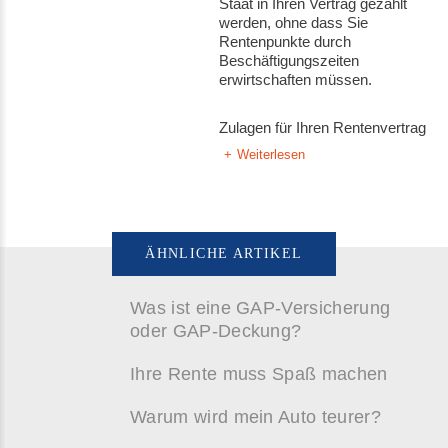
Staat in Ihren Vertrag gezahlt
werden, ohne dass Sie
Rentenpunkte durch
Beschäftigungszeiten
erwirtschaften müssen.
Zulagen für Ihren Rentenvertrag
Weiterlesen
ÄHNLICHE ARTIKEL
Was ist eine GAP-Versicherung
oder GAP-Deckung?
Ihre Rente muss Spaß machen
Warum wird mein Auto teurer?