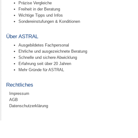
Präzise Vergleiche
Freiheit in der Beratung
Wichtige Tipps und Infos
Sondereinstufungen & Konditionen
Über ASTRAL
Ausgebildetes Fachpersonal
Ehrliche und ausgezeichnete Beratung
Schnelle und sichere Abwicklung
Erfahrung seit über 20 Jahren
Mehr Gründe für ASTRAL
Rechtliches
Impressum
AGB
Datenschutzerklärung