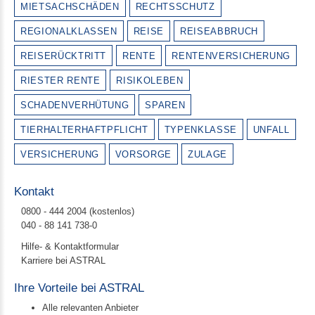
MIETSACHSCHÄDEN
RECHTSSCHUTZ
REGIONALKLASSEN
REISE
REISEABBRUCH
REISERÜCKTRITT
RENTE
RENTENVERSICHERUNG
RIESTER RENTE
RISIKOLEBEN
SCHADENVERHÜTUNG
SPAREN
TIERHALTERHAFTPFLICHT
TYPENKLASSE
UNFALL
VERSICHERUNG
VORSORGE
ZULAGE
Kontakt
0800 - 444 2004 (kostenlos)
040 - 88 141 738-0
Hilfe- & Kontaktformular
Karriere bei ASTRAL
Ihre Vorteile bei ASTRAL
Alle relevanten Anbieter