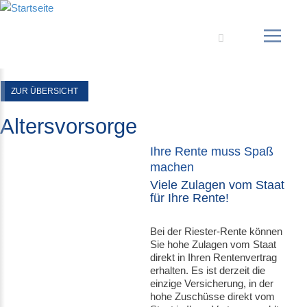
Suche
ZUR ÜBERSICHT
Altersvorsorge
Ihre Rente muss Spaß
machen
Viele Zulagen vom Staat
für Ihre Rente!
Bei der Riester-Rente können
Sie hohe Zulagen vom Staat
direkt in Ihren Rentenvertrag
erhalten. Es ist derzeit die
einzige Versicherung, in der
hohe Zuschüsse direkt vom