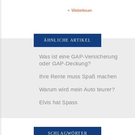
Weiterlesen
ÄHNLICHE ARTIKEL
Was ist eine GAP-Versicherung
oder GAP-Deckung?
Ihre Rente muss Spaß machen
Warum wird mein Auto teurer?
Elvis hat Spass
SCHLAGWÖRTER