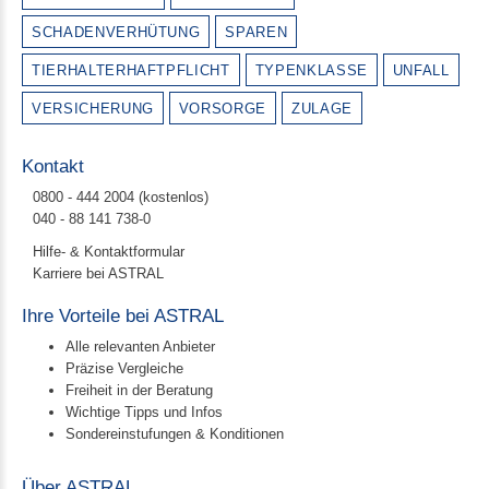
SCHADENVERHÜTUNG
SPAREN
TIERHALTERHAFTPFLICHT
TYPENKLASSE
UNFALL
VERSICHERUNG
VORSORGE
ZULAGE
Kontakt
0800 - 444 2004 (kostenlos)
040 - 88 141 738-0
Hilfe- & Kontaktformular
Karriere bei ASTRAL
Ihre Vorteile bei ASTRAL
Alle relevanten Anbieter
Präzise Vergleiche
Freiheit in der Beratung
Wichtige Tipps und Infos
Sondereinstufungen & Konditionen
Über ASTRAL