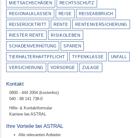
MIETSACHSCHÄDEN
RECHTSSCHUTZ
REGIONALKLASSEN
REISE
REISEABBRUCH
REISERÜCKTRITT
RENTE
RENTENVERSICHERUNG
RIESTER RENTE
RISIKOLEBEN
SCHADENVERHÜTUNG
SPAREN
TIERHALTERHAFTPFLICHT
TYPENKLASSE
UNFALL
VERSICHERUNG
VORSORGE
ZULAGE
Kontakt
0800 - 444 2004 (kostenlos)
040 - 88 141 738-0
Hilfe- & Kontaktformular
Karriere bei ASTRAL
Ihre Vorteile bei ASTRAL
Alle relevanten Anbieter