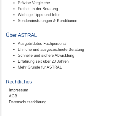
Präzise Vergleiche
Freiheit in der Beratung
Wichtige Tipps und Infos
Sondereinstufungen & Konditionen
Über ASTRAL
Ausgebildetes Fachpersonal
Ehrliche und ausgezeichnete Beratung
Schnelle und sichere Abwicklung
Erfahrung seit über 20 Jahren
Mehr Gründe für ASTRAL
Rechtliches
Impressum
AGB
Datenschutzerklärung