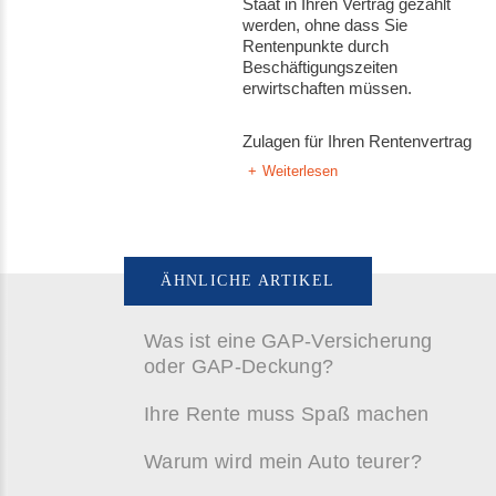
Staat in Ihren Vertrag gezahlt
werden, ohne dass Sie
Rentenpunkte durch
Beschäftigungszeiten
erwirtschaften müssen.
Zulagen für Ihren Rentenvertrag
Weiterlesen
ÄHNLICHE ARTIKEL
Was ist eine GAP-Versicherung
oder GAP-Deckung?
Ihre Rente muss Spaß machen
Warum wird mein Auto teurer?