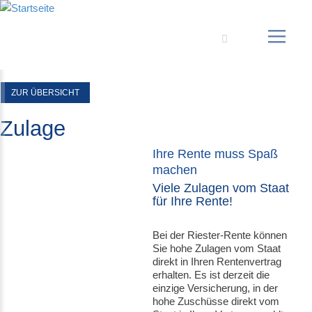
Suche
ZUR ÜBERSICHT
Zulage
Ihre Rente muss Spaß
machen
Viele Zulagen vom Staat
für Ihre Rente!
Bei der Riester-Rente können
Sie hohe Zulagen vom Staat
direkt in Ihren Rentenvertrag
erhalten. Es ist derzeit die
einzige Versicherung, in der
hohe Zuschüsse direkt vom