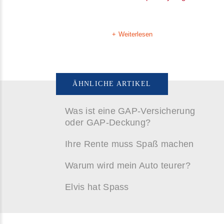
Weiterlesen
ÄHNLICHE ARTIKEL
Was ist eine GAP-Versicherung
oder GAP-Deckung?
Ihre Rente muss Spaß machen
Warum wird mein Auto teurer?
Elvis hat Spass