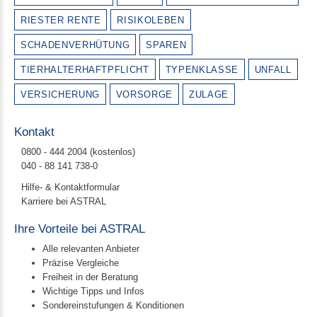
RIESTER RENTE
RISIKOLEBEN
SCHADENVERHÜTUNG
SPAREN
TIERHALTERHAFTPFLICHT
TYPENKLASSE
UNFALL
VERSICHERUNG
VORSORGE
ZULAGE
Kontakt
0800 - 444 2004 (kostenlos)
040 - 88 141 738-0
Hilfe- & Kontaktformular
Karriere bei ASTRAL
Ihre Vorteile bei ASTRAL
Alle relevanten Anbieter
Präzise Vergleiche
Freiheit in der Beratung
Wichtige Tipps und Infos
Sondereinstufungen & Konditionen