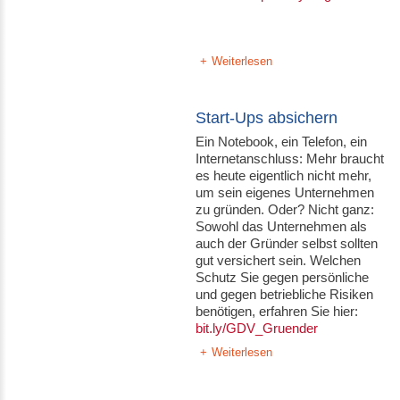
Weiterlesen
Start-Ups absichern
Ein Notebook, ein Telefon, ein
Internetanschluss: Mehr braucht
es heute eigentlich nicht mehr,
um sein eigenes Unternehmen
zu gründen. Oder? Nicht ganz:
Sowohl das Unternehmen als
auch der Gründer selbst sollten
gut versichert sein. Welchen
Schutz Sie gegen persönliche
und gegen betriebliche Risiken
benötigen, erfahren Sie hier:
bit.ly/GDV_Gruender
Weiterlesen