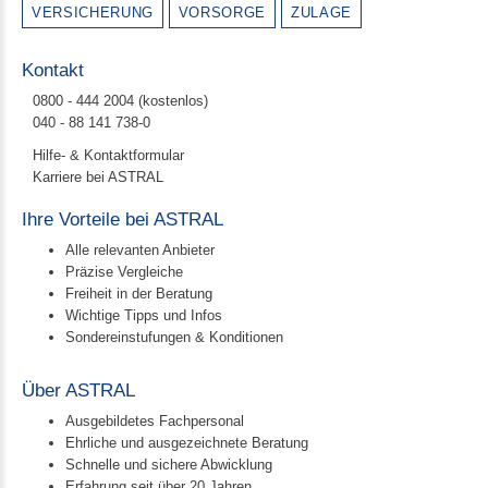
VERSICHERUNG
VORSORGE
ZULAGE
Kontakt
0800 - 444 2004 (kostenlos)
040 - 88 141 738-0
Hilfe- & Kontaktformular
Karriere bei ASTRAL
Ihre Vorteile bei ASTRAL
Alle relevanten Anbieter
Präzise Vergleiche
Freiheit in der Beratung
Wichtige Tipps und Infos
Sondereinstufungen & Konditionen
Über ASTRAL
Ausgebildetes Fachpersonal
Ehrliche und ausgezeichnete Beratung
Schnelle und sichere Abwicklung
Erfahrung seit über 20 Jahren