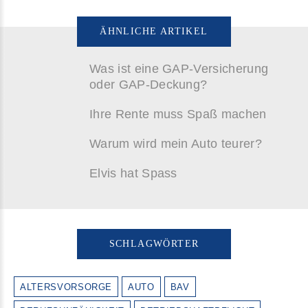
ÄHNLICHE ARTIKEL
Was ist eine GAP-Versicherung
oder GAP-Deckung?
Ihre Rente muss Spaß machen
Warum wird mein Auto teurer?
Elvis hat Spass
SCHLAGWÖRTER
ALTERSVORSORGE
AUTO
BAV