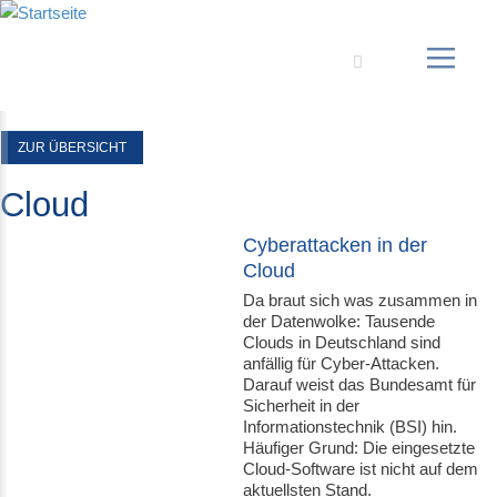
Suche
ZUR ÜBERSICHT
Cloud
Cyberattacken in der
Cloud
Da braut sich was zusammen in
der Datenwolke: Tausende
Clouds in Deutschland sind
anfällig für Cyber-Attacken.
Darauf weist das Bundesamt für
Sicherheit in der
Informationstechnik (BSI) hin.
Häufiger Grund: Die eingesetzte
Cloud-Software ist nicht auf dem
aktuellsten Stand.