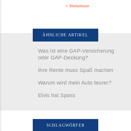
Weiterlesen
ÄHNLICHE ARTIKEL
Was ist eine GAP-Versicherung
oder GAP-Deckung?
Ihre Rente muss Spaß machen
Warum wird mein Auto teurer?
Elvis hat Spass
SCHLAGWÖRTER