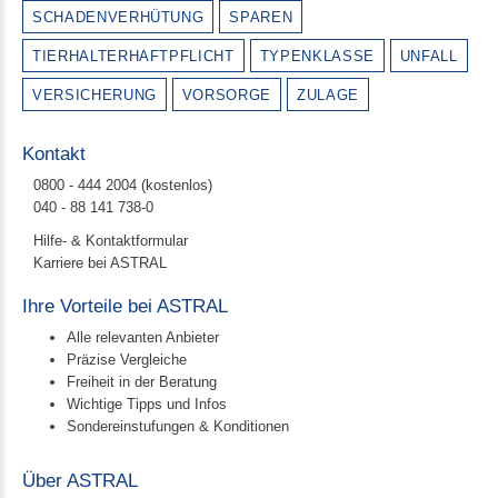
SCHADENVERHÜTUNG
SPAREN
TIERHALTERHAFTPFLICHT
TYPENKLASSE
UNFALL
VERSICHERUNG
VORSORGE
ZULAGE
Kontakt
0800 - 444 2004 (kostenlos)
040 - 88 141 738-0
Hilfe- & Kontaktformular
Karriere bei ASTRAL
Ihre Vorteile bei ASTRAL
Alle relevanten Anbieter
Präzise Vergleiche
Freiheit in der Beratung
Wichtige Tipps und Infos
Sondereinstufungen & Konditionen
Über ASTRAL