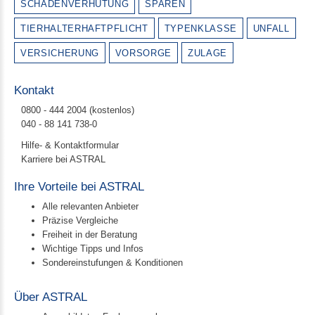
SCHADENVERHÜTUNG
SPAREN
TIERHALTERHAFTPFLICHT
TYPENKLASSE
UNFALL
VERSICHERUNG
VORSORGE
ZULAGE
Kontakt
0800 - 444 2004 (kostenlos)
040 - 88 141 738-0
Hilfe- & Kontaktformular
Karriere bei ASTRAL
Ihre Vorteile bei ASTRAL
Alle relevanten Anbieter
Präzise Vergleiche
Freiheit in der Beratung
Wichtige Tipps und Infos
Sondereinstufungen & Konditionen
Über ASTRAL