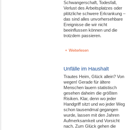
Schwangerschaft, Todesfall,
Verlust des Arbeitsplatzes oder
plötzliche schwere Erkrankung –
das sind alles unvorhersehbare
Ereignisse die wir nicht
beeinflussen können und die
trotzdem passieren.
Weiterlesen
Unfälle im Haushalt
Trautes Heim, Glück allein? Von
wegen! Gerade für ältere
Menschen lauern statistisch
gesehen daheim die größten
Risiken. Klar, denn wo jeder
Handgriff sitzt und wo jeder Weg
schon tausendmal gegangen
wurde, lassen mit den Jahren
Aufmerksamkeit und Vorsicht
nach. Zum Glück gehen die