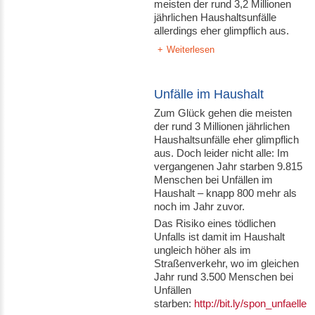
meisten der rund 3,2 Millionen
jährlichen Haushaltsunfälle
allerdings eher glimpflich aus.
Weiterlesen
Unfälle im Haushalt
Zum Glück gehen die meisten
der rund 3 Millionen jährlichen
Haushaltsunfälle eher glimpflich
aus. Doch leider nicht alle: Im
vergangenen Jahr starben 9.815
Menschen bei Unfällen im
Haushalt – knapp 800 mehr als
noch im Jahr zuvor.
Das Risiko eines tödlichen
Unfalls ist damit im Haushalt
ungleich höher als im
Straßenverkehr, wo im gleichen
Jahr rund 3.500 Menschen bei
Unfällen
starben:
http://bit.ly/spon_unfaelle