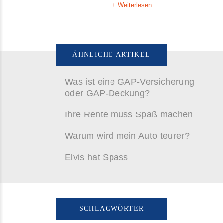
Weiterlesen
ÄHNLICHE ARTIKEL
Was ist eine GAP-Versicherung
oder GAP-Deckung?
Ihre Rente muss Spaß machen
Warum wird mein Auto teurer?
Elvis hat Spass
SCHLAGWÖRTER